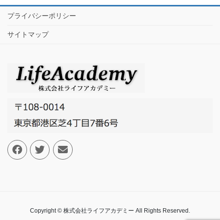
プライバシーポリシー
サイトマップ
Copyright © 株式会社ライフアカデミー All Rights Reserved.