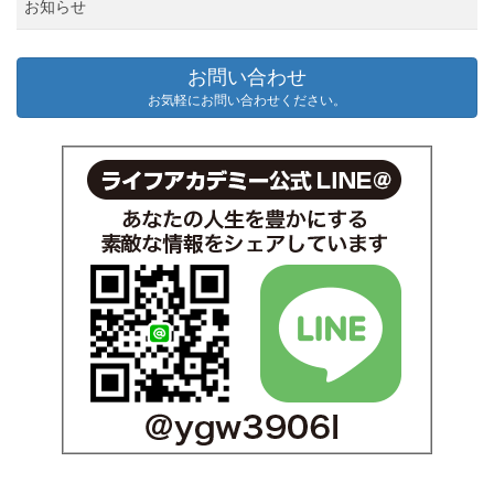
お知らせ
お問い合わせ
お気軽にお問い合わせください。