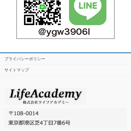
プライバシーポリシー
サイトマップ