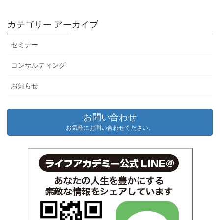
カテゴリー アーカイブ
セミナー
コンサルティング
お知らせ
お問い合わせ
お気軽にお問い合わせください。